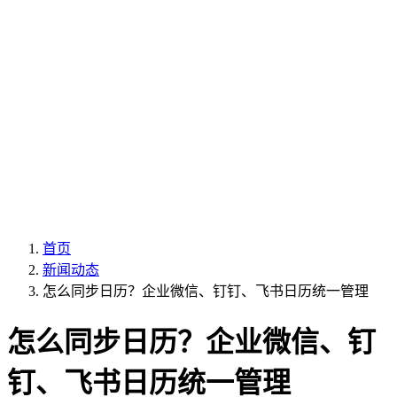
首页
新闻动态
怎么同步日历？企业微信、钉钉、飞书日历统一管理
怎么同步日历？企业微信、钉
钉、飞书日历统一管理