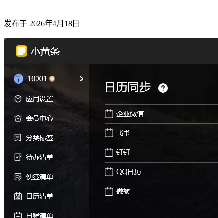
发布于
2026年4月18日