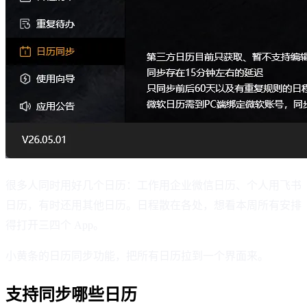
很多人同时用好几个日历：工作用企业微信日历、个人用飞书
日历，有时还用其他日历。日程散在各处，想看本周所有安排
得打开三四个 App。
小黄条的日历同步功能，把所有日历拉到一个界面来。
支持同步哪些日历