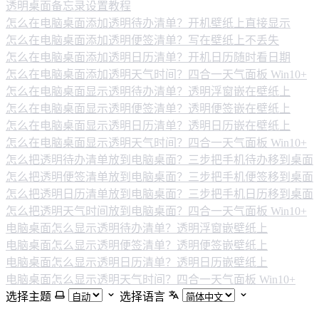
透明桌面备忘录设置教程
怎么在电脑桌面添加透明待办清单？开机壁纸上直接显示
怎么在电脑桌面添加透明便签清单？写在壁纸上不丢失
怎么在电脑桌面添加透明日历清单？开机日历随时看日期
怎么在电脑桌面添加透明天气时间？四合一天气面板 Win10+
怎么在电脑桌面显示透明待办清单？透明浮窗嵌在壁纸上
怎么在电脑桌面显示透明便签清单？透明便签嵌在壁纸上
怎么在电脑桌面显示透明日历清单？透明日历嵌在壁纸上
怎么在电脑桌面显示透明天气时间？四合一天气面板 Win10+
怎么把透明待办清单放到电脑桌面？三步把手机待办移到桌面
怎么把透明便签清单放到电脑桌面？三步把手机便签移到桌面
怎么把透明日历清单放到电脑桌面？三步把手机日历移到桌面
怎么把透明天气时间放到电脑桌面？四合一天气面板 Win10+
电脑桌面怎么显示透明待办清单？透明浮窗嵌壁纸上
电脑桌面怎么显示透明便签清单？透明便签嵌壁纸上
电脑桌面怎么显示透明日历清单？透明日历嵌壁纸上
电脑桌面怎么显示透明天气时间？四合一天气面板 Win10+
选择主题
选择语言